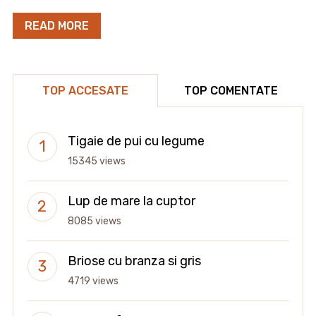
READ MORE
TOP ACCESATE
TOP COMENTATE
Tigaie de pui cu legume
15345 views
Lup de mare la cuptor
8085 views
Briose cu branza si gris
4719 views