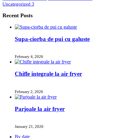
Uncategorized
3
Recent Posts
Supa-ciorba de pui cu galuste
February 4, 2026
Chifle integrale la air fryer
February 2, 2026
Parjoale la air fryer
January 21, 2026
By date