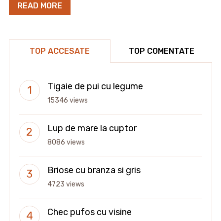
READ MORE
TOP ACCESATE
TOP COMENTATE
Tigaie de pui cu legume
15346 views
Lup de mare la cuptor
8086 views
Briose cu branza si gris
4723 views
Chec pufos cu visine