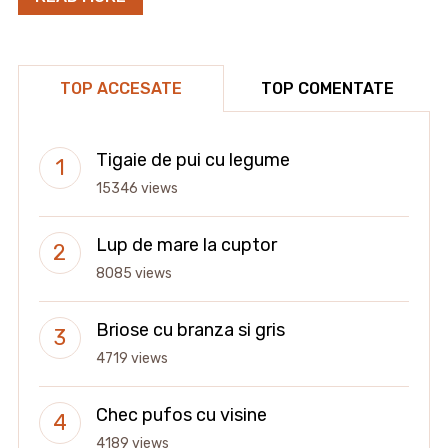
TOP ACCESATE
TOP COMENTATE
Tigaie de pui cu legume
15346 views
Lup de mare la cuptor
8085 views
Briose cu branza si gris
4719 views
Chec pufos cu visine
4189 views