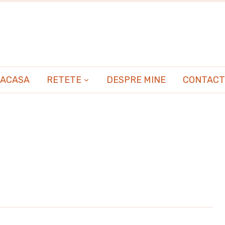
ACASA
RETETE
DESPRE MINE
CONTACT