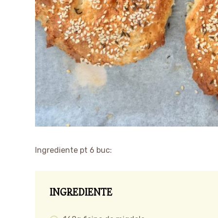
Ingrediente pt 6 buc:
INGREDIENTE