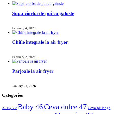
Supa-ciorba de pui cu galuste
February 4, 2026
Chifle integrale la air fryer
February 2, 2026
Parjoale la air fryer
January 21, 2026
Categories
Baby
46
Ceva dulce
47
Ceva pe langa
Air Fryer
2