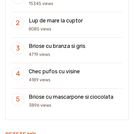
15345 views
Lup de mare la cuptor
8085 views
Briose cu branza si gris
4719 views
Chec pufos cu visine
4189 views
Briose cu mascarpone si ciocolata
3896 views