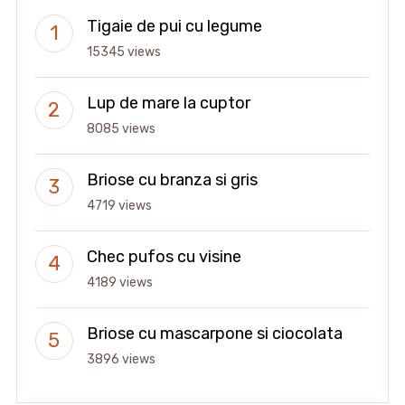
Tigaie de pui cu legume
15345 views
Lup de mare la cuptor
8085 views
Briose cu branza si gris
4719 views
Chec pufos cu visine
4189 views
Briose cu mascarpone si ciocolata
3896 views