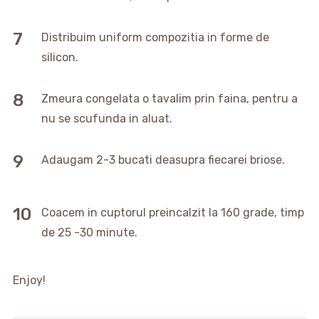
Distribuim uniform compozitia in forme de
silicon.
Zmeura congelata o tavalim prin faina, pentru a
nu se scufunda in aluat.
Adaugam 2-3 bucati deasupra fiecarei briose.
Coacem in cuptorul preincalzit la 160 grade, timp
de 25 -30 minute.
Enjoy!