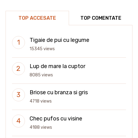
TOP ACCESATE
TOP COMENTATE
Tigaie de pui cu legume
15345 views
Lup de mare la cuptor
8085 views
Briose cu branza si gris
4718 views
Chec pufos cu visine
4188 views