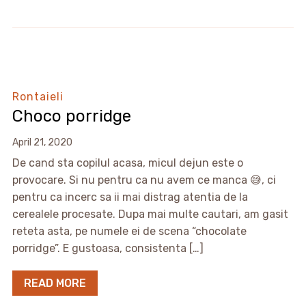
Rontaieli
Choco porridge
April 21, 2020
De cand sta copilul acasa, micul dejun este o
provocare. Si nu pentru ca nu avem ce manca 😅, ci
pentru ca incerc sa ii mai distrag atentia de la
cerealele procesate. Dupa mai multe cautari, am gasit
reteta asta, pe numele ei de scena “chocolate
porridge”. E gustoasa, consistenta […]
READ MORE