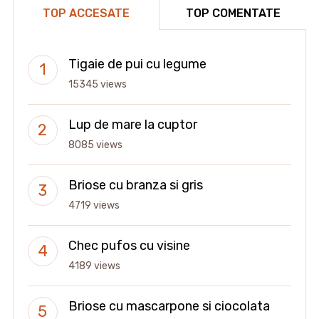
TOP ACCESATE
TOP COMENTATE
Tigaie de pui cu legume
15345 views
Lup de mare la cuptor
8085 views
Briose cu branza si gris
4719 views
Chec pufos cu visine
4189 views
Briose cu mascarpone si ciocolata