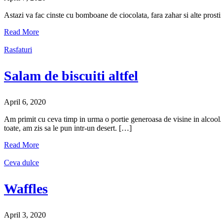
Astazi va fac cinste cu bomboane de ciocolata, fara zahar si alte prosti
Read More
Rasfaturi
Salam de biscuiti altfel
April 6, 2020
Am primit cu ceva timp in urma o portie generoasa de visine in alcoo
toate, am zis sa le pun intr-un desert. […]
Read More
Ceva dulce
Waffles
April 3, 2020