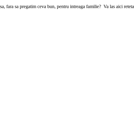
fara sa pregatim ceva bun, pentru intreaga familie? Va las aici reteta d