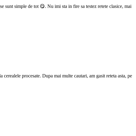
se sunt simple de tot 😋. Nu imi sta in fire sa testez retete clasice, mai
a cerealele procesate. Dupa mai multe cautari, am gasit reteta asta, pe